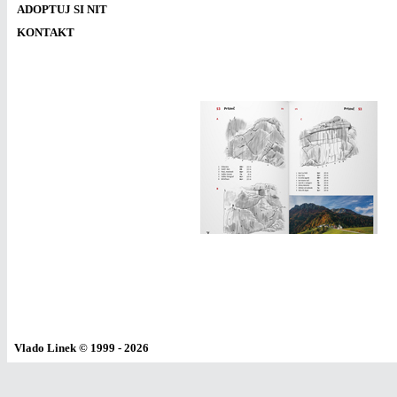
ADOPTUJ SI NIT
KONTAKT
Vlado Linek
© 1999 - 2026