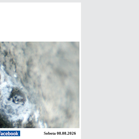
Sobota 08.08.2026