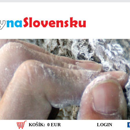
KOŠÍK:
0 EUR
LOGIN