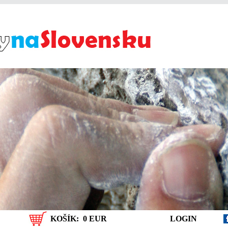
KOŠÍK:
0 EUR
LOGIN