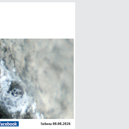
Sobota 08.08.2026